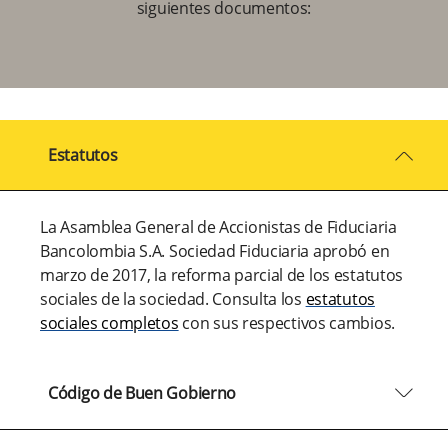
siguientes documentos:
arrow2-down
Estatutos
La Asamblea General de Accionistas de Fiduciaria
Bancolombia S.A. Sociedad Fiduciaria aprobó en
marzo de 2017, la reforma parcial de los estatutos
sociales de la sociedad. Consulta los
estatutos
sociales completos
con sus respectivos cambios.
arrow2-down
Código de Buen Gobierno