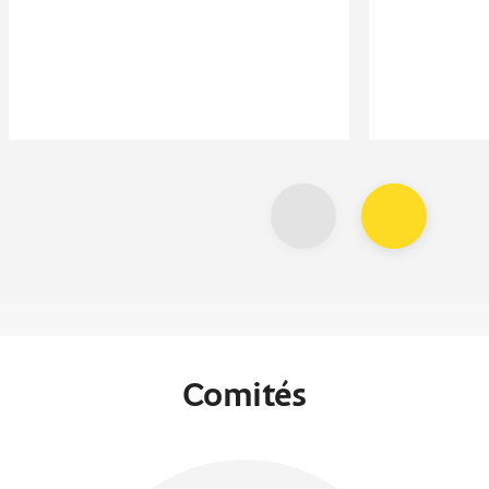
Comités