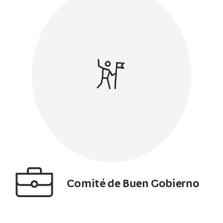
Comité de Buen Gobierno