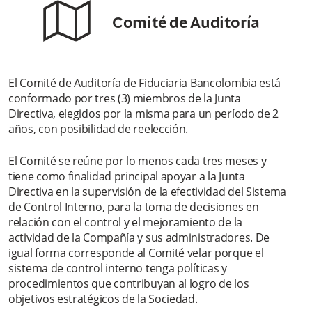
Comité de Auditoría
El Comité de Auditoría de Fiduciaria Bancolombia está
conformado por tres (3) miembros de la Junta
Directiva, elegidos por la misma para un período de 2
años, con posibilidad de reelección.
El Comité se reúne por lo menos cada tres meses y
tiene como finalidad principal apoyar a la Junta
Directiva en la supervisión de la efectividad del Sistema
de Control Interno, para la toma de decisiones en
relación con el control y el mejoramiento de la
actividad de la Compañía y sus administradores. De
igual forma corresponde al Comité velar porque el
sistema de control interno tenga políticas y
procedimientos que contribuyan al logro de los
objetivos estratégicos de la Sociedad.