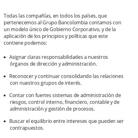
Todas las compañías, en todos los países, que
pertenecemos al Grupo Bancolombia contamos con
un modelo único de Gobierno Corporativo, y de la
aplicación de los principios y políticas que este
contiene podemos:
Asignar claras responsabilidades a nuestros
órganos de dirección y administración.
Reconocer y continuar consolidando las relaciones
con nuestros grupos de interés.
Contar con fuertes sistemas de administración de
riesgos, control interno, financiero, contable y de
administración y gestión de procesos.
Buscar el equilibrio entre intereses que pueden ser
contrapuestos.