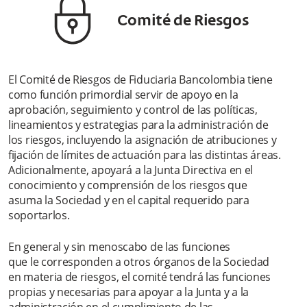
Comité de Riesgos
El Comité de Riesgos de Fiduciaria Bancolombia tiene
como función primordial servir de apoyo en la
aprobación, seguimiento y control de las políticas,
lineamientos y estrategias para la administración de
los riesgos, incluyendo la asignación de atribuciones y
fijación de límites de actuación para las distintas áreas.
Adicionalmente, apoyará a la Junta Directiva en el
conocimiento y comprensión de los riesgos que
asuma la Sociedad y en el capital requerido para
soportarlos.
En general y sin menoscabo de las funciones
que le corresponden a otros órganos de la Sociedad
en materia de riesgos, el comité tendrá las funciones
propias y necesarias para apoyar a la Junta y a la