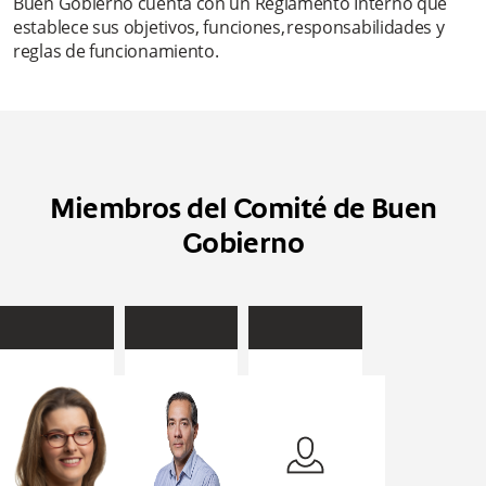
Buen Gobierno cuenta con un Reglamento Interno que
establece sus objetivos, funciones, responsabilidades y
reglas de funcionamiento.
Miembros del Comité de Buen
Gobierno