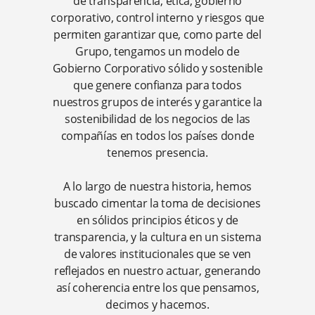
de transparencia, ética, gobierno
corporativo, control interno y riesgos que
permiten garantizar que, como parte del
Grupo, tengamos un modelo de
Gobierno Corporativo sólido y sostenible
que genere confianza para todos
nuestros grupos de interés y garantice la
sostenibilidad de los negocios de las
compañías en todos los países donde
tenemos presencia.
A lo largo de nuestra historia, hemos
buscado cimentar la toma de decisiones
en sólidos principios éticos y de
transparencia, y la cultura en un sistema
de valores institucionales que se ven
reflejados en nuestro actuar, generando
así coherencia entre los que pensamos,
decimos y hacemos.