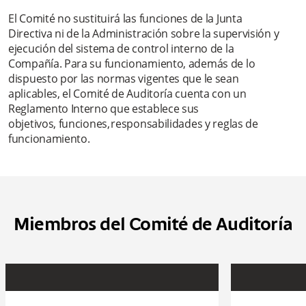
El Comité no sustituirá las funciones de la Junta
Directiva ni de la Administración sobre la supervisión y
ejecución del sistema de control interno de la
Compañía. Para su funcionamiento, además de lo
dispuesto por las normas vigentes que le sean
aplicables, el Comité de Auditoría cuenta con un
Reglamento Interno que establece sus
objetivos, funciones, responsabilidades y reglas de
funcionamiento.
Miembros del Comité de Auditoría