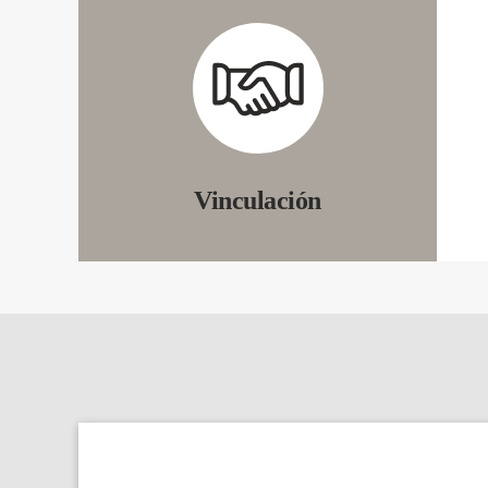
Vinculación