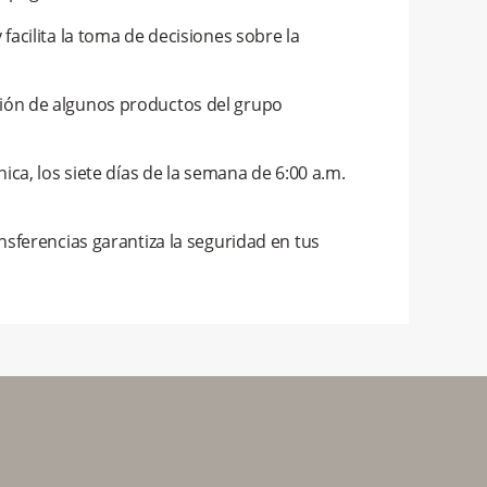
facilita la toma de decisiones sobre la
ión de algunos productos del grupo
ica, los siete días de la semana de 6:00 a.m.
nsferencias garantiza la seguridad en tus