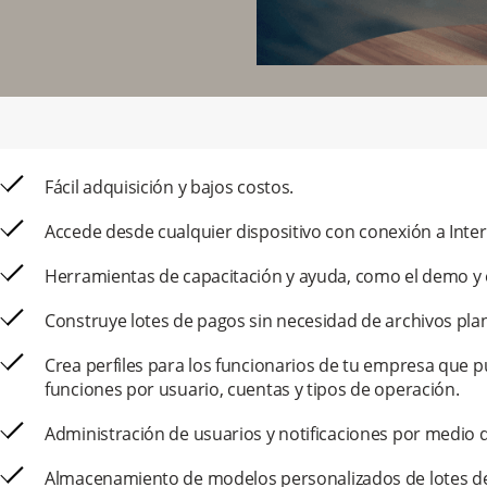
Fácil adquisición y bajos costos.
Accede desde cualquier dispositivo con conexión a Inter
Herramientas de capacitación y ayuda, como el demo y e
Construye lotes de pagos sin necesidad de archivos pla
Crea perfiles para los funcionarios de tu empresa que pu
funciones por usuario, cuentas y tipos de operación.
Administración de usuarios y notificaciones por medio d
Almacenamiento de modelos personalizados de lotes d