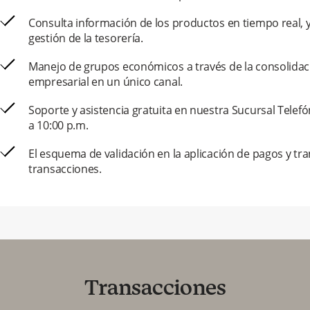
Consulta información de los productos en tiempo real, y 
gestión de la tesorería.
Manejo de grupos económicos a través de la consolidac
empresarial en un único canal.
Soporte y asistencia gratuita en nuestra Sucursal Telefón
a 10:00 p.m.
El esquema de validación en la aplicación de pagos y tra
transacciones.
Transacciones