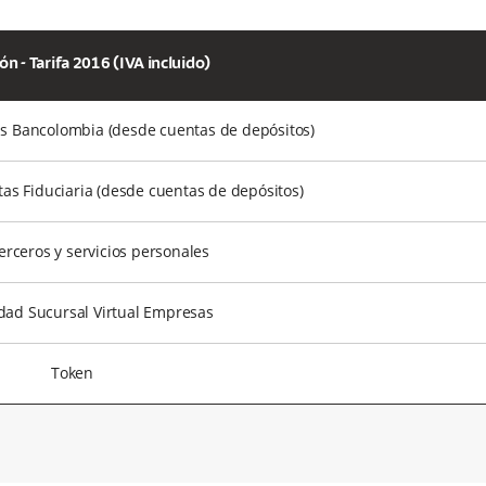
ón - Tarifa 2016 (IVA incluido)
as Bancolombia (desde cuentas de depósitos)
as Fiduciaria (desde cuentas de depósitos)
erceros y servicios personales
ad Sucursal Virtual Empresas
Token