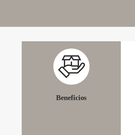
Beneficios