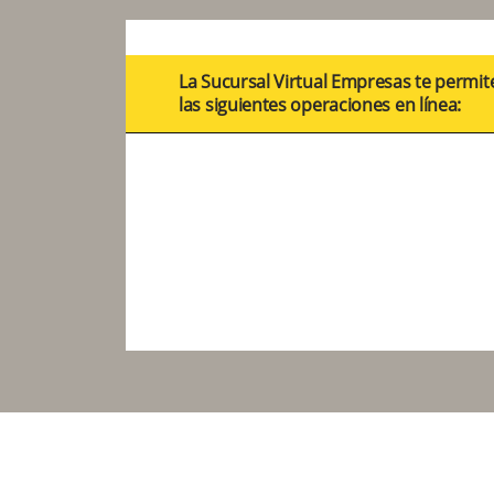
La Sucursal Virtual Empresas te permite
las siguientes operaciones en línea: